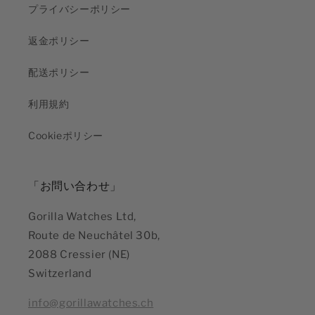
プライバシーポリシー
返金ポリシー
配送ポリシー
利用規約
Cookieポリシー
「お問い合わせ」
Gorilla Watches Ltd,
Route de Neuchâtel 30b,
2088 Cressier (NE)
Switzerland
info@gorillawatches.ch