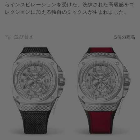
らインスピレーションを受けた、洗練された高級感をコ
レクションに加える独自のミックスが生まれました。
並び替え
5個の商品