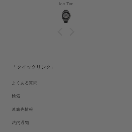
Jon Tan
「クイックリンク」
よくある質問
検索
連絡先情報
法的通知