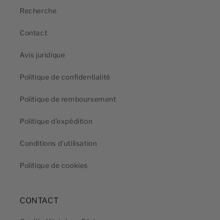
Recherche
Contact
Avis juridique
Politique de confidentialité
Politique de remboursement
Politique d'expédition
Conditions d'utilisation
Politique de cookies
CONTACT